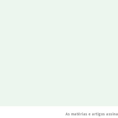
As matérias e artigos assin