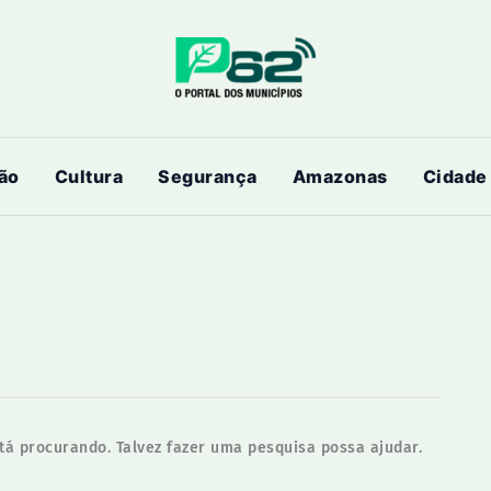
ão
Cultura
Segurança
Amazonas
Cidade
á procurando. Talvez fazer uma pesquisa possa ajudar.