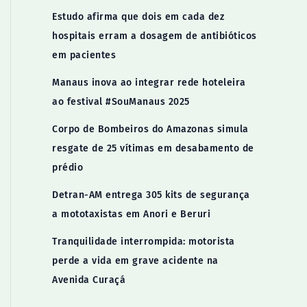
Estudo afirma que dois em cada dez
hospitais erram a dosagem de antibióticos
em pacientes
Manaus inova ao integrar rede hoteleira
ao festival #SouManaus 2025
Corpo de Bombeiros do Amazonas simula
resgate de 25 vítimas em desabamento de
prédio
Detran-AM entrega 305 kits de segurança
a mototaxistas em Anori e Beruri
Tranquilidade interrompida: motorista
perde a vida em grave acidente na
Avenida Curaçá