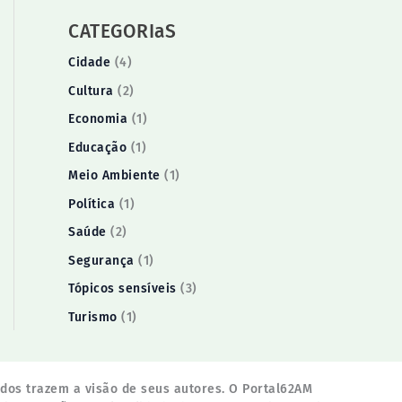
CATEGORIaS
Cidade
(4)
Cultura
(2)
Economia
(1)
Educação
(1)
Meio Ambiente
(1)
Política
(1)
Saúde
(2)
Segurança
(1)
Tópicos sensíveis
(3)
Turismo
(1)
ados trazem a visão de seus autores. O Portal62AM