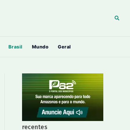
Pesqu
Brasil
Mundo
Geral
recentes