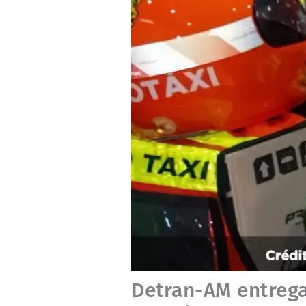
Detran-AM entrega