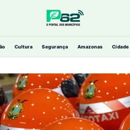
ão
Cultura
Segurança
Amazonas
Cidade