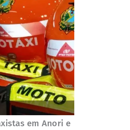
xistas em Anori e