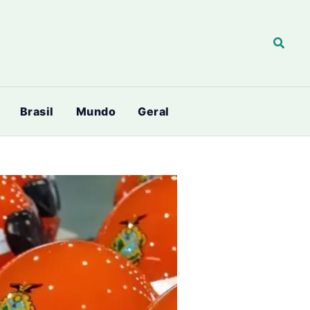
Pesqu
Brasil
Mundo
Geral